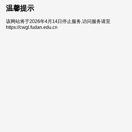
温馨提示
该网站将于2026年4月14日停止服务,访问服务请至
https://cwgl.fudan.edu.cn